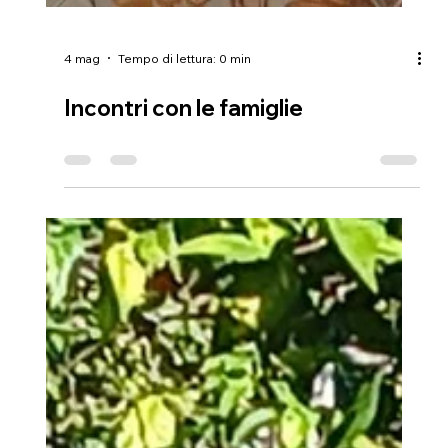
4 mag
Tempo di lettura: 0 min
Incontri con le famiglie