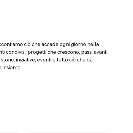
ccontiamo ciò che accade ogni giorno nella
 condivisi, progetti che crescono, passi avanti
 storie, iniziative, eventi e tutto ciò che dà
 insieme.