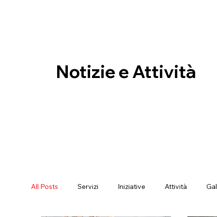
Notizie e Attività
All Posts
Servizi
Iniziative
Attività
Gal