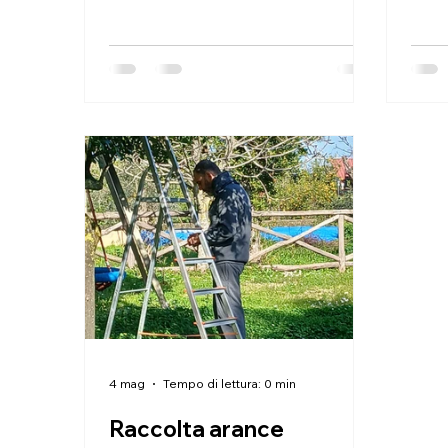
4 mag
Tempo di lettura: 0 min
Raccolta arance