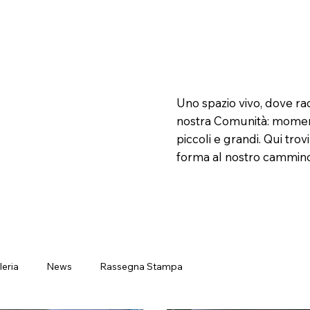
Uno spazio vivo, dove ra
nostra Comunità: momenti
piccoli e grandi. Qui trovi
forma al nostro cammino
leria
News
Rassegna Stampa