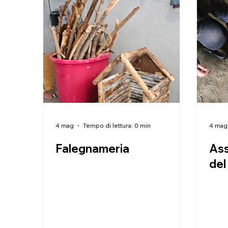
4 mag
Tempo di lettura: 0 min
4 mag
Falegnameria
Ass
del