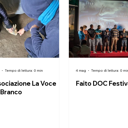
Tempo di lettura: 0 min
4 mag
Tempo di lettura: 0 mi
ociazione La Voce
Faito DOC Festiv
 Branco