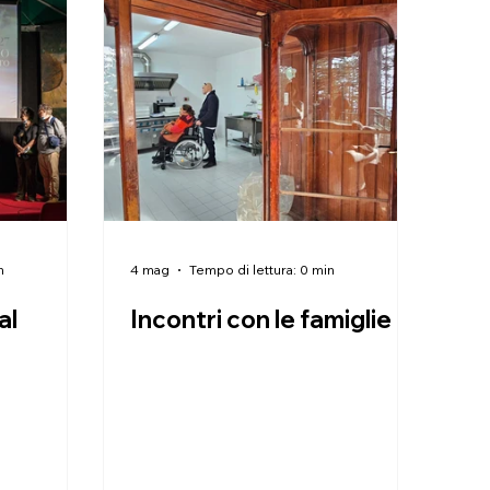
n
4 mag
Tempo di lettura: 0 min
al
Incontri con le famiglie