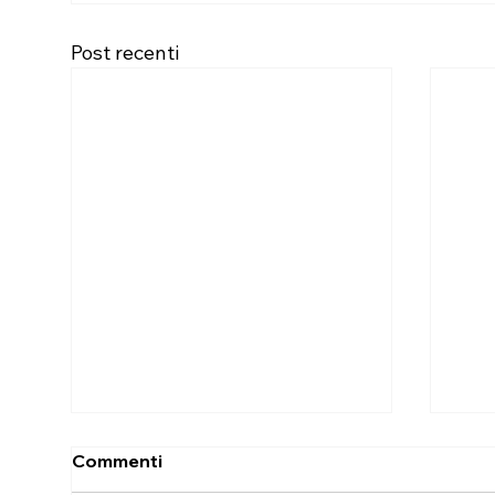
Post recenti
Commenti