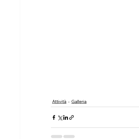
Attività
Galleria