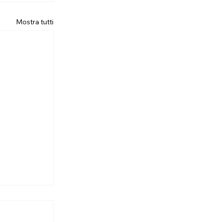
Mostra tutti